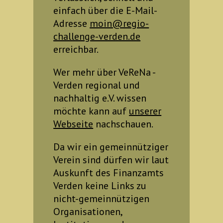
einfach über die E-Mail-
Adresse
moin@regio-
challenge-verden.de
erreichbar.
Wer mehr über VeReNa -
Verden regional und
nachhaltig e.V. wissen
möchte kann auf
unserer
Webseite
nachschauen.
Da wir ein gemeinnütziger
Verein sind dürfen wir laut
Auskunft des Finanzamts
Verden keine Links zu
nicht-gemeinnützigen
Organisationen,