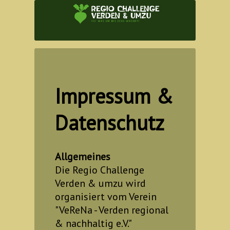
Impressum &
Datenschutz
Allgemeines
Die Regio Challenge
Verden & umzu wird
organisiert vom Verein
"VeReNa - Verden regional
& nachhaltig e.V."