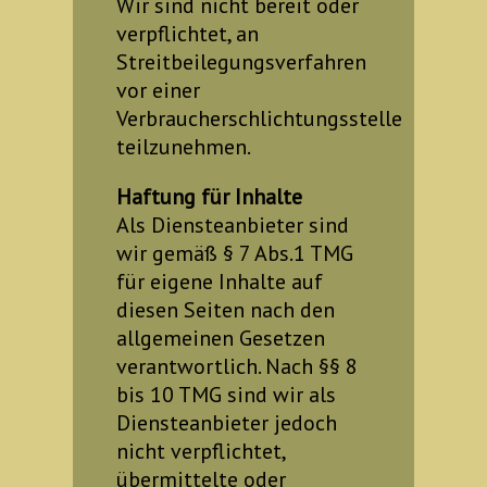
Wir sind nicht bereit oder
verpflichtet, an
Streitbeilegungsverfahren
vor einer
Verbraucherschlichtungsstelle
teilzunehmen.
Haftung für Inhalte
Als Diensteanbieter sind
wir gemäß § 7 Abs.1 TMG
für eigene Inhalte auf
diesen Seiten nach den
allgemeinen Gesetzen
verantwortlich. Nach §§ 8
bis 10 TMG sind wir als
Diensteanbieter jedoch
nicht verpflichtet,
übermittelte oder