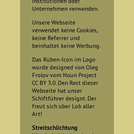
Institutionen oder
Unternehmen verwenden.
Unsere Webseite
verwendet keine Cookies,
keine Referrer und
beinhaltet keine Werbung.
Das Rüben-Icon im Logo
wurde designed von Oleg
Frolov vom
Noun Project
CC BY 3.0. Den Rest dieser
Webseite hat unser
Schiftführer designt. Der
freut sich über Lob aller
Art!
Streitschlichtung