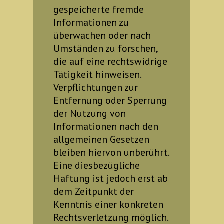
gespeicherte fremde
Informationen zu
überwachen oder nach
Umständen zu forschen,
die auf eine rechtswidrige
Tätigkeit hinweisen.
Verpflichtungen zur
Entfernung oder Sperrung
der Nutzung von
Informationen nach den
allgemeinen Gesetzen
bleiben hiervon unberührt.
Eine diesbezügliche
Haftung ist jedoch erst ab
dem Zeitpunkt der
Kenntnis einer konkreten
Rechtsverletzung möglich.