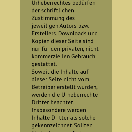
Urheberrechtes bedürfen
der schriftlichen
Zustimmung des
jeweiligen Autors bzw.
Erstellers. Downloads und
Kopien dieser Seite sind
nur für den privaten, nicht
kommerziellen Gebrauch
gestattet.
Soweit die Inhalte auf
dieser Seite nicht vom
Betreiber erstellt wurden,
werden die Urheberrechte
Dritter beachtet.
Insbesondere werden
Inhalte Dritter als solche
gekennzeichnet. Sollten