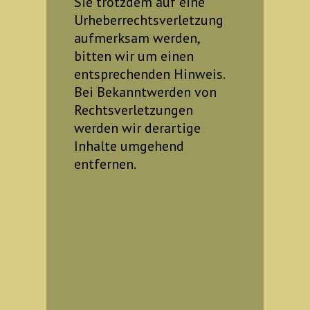
Sie trotzdem auf eine
Urheberrechtsverletzung
aufmerksam werden,
bitten wir um einen
entsprechenden Hinweis.
Bei Bekanntwerden von
Rechtsverletzungen
werden wir derartige
Inhalte umgehend
entfernen.