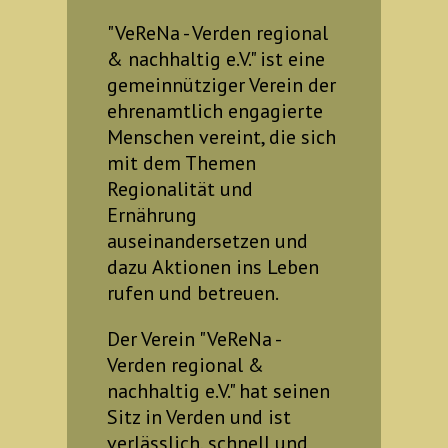
"VeReNa - Verden regional
& nachhaltig e.V." ist eine
gemeinnütziger Verein der
ehrenamtlich engagierte
Menschen vereint, die sich
mit dem Themen
Regionalität und
Ernährung
auseinandersetzen und
dazu Aktionen ins Leben
rufen und betreuen.
Der Verein "VeReNa -
Verden regional &
nachhaltig e.V." hat seinen
Sitz in Verden und ist
verlässlich, schnell und