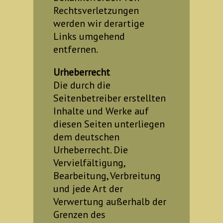
Rechtsverletzungen
werden wir derartige
Links umgehend
entfernen.
Urheberrecht
Die durch die
Seitenbetreiber erstellten
Inhalte und Werke auf
diesen Seiten unterliegen
dem deutschen
Urheberrecht. Die
Vervielfältigung,
Bearbeitung, Verbreitung
und jede Art der
Verwertung außerhalb der
Grenzen des