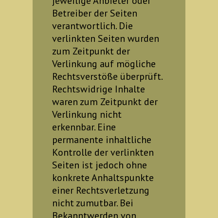
jeweilige Anbieter oder
Betreiber der Seiten
verantwortlich. Die
verlinkten Seiten wurden
zum Zeitpunkt der
Verlinkung auf mögliche
Rechtsverstöße überprüft.
Rechtswidrige Inhalte
waren zum Zeitpunkt der
Verlinkung nicht
erkennbar. Eine
permanente inhaltliche
Kontrolle der verlinkten
Seiten ist jedoch ohne
konkrete Anhaltspunkte
einer Rechtsverletzung
nicht zumutbar. Bei
Bekanntwerden von