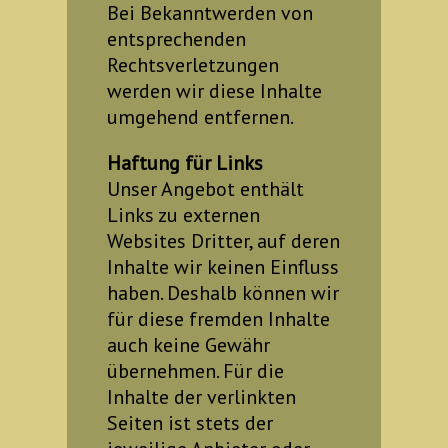
Bei Bekanntwerden von
entsprechenden
Rechtsverletzungen
werden wir diese Inhalte
umgehend entfernen.
Haftung für Links
Unser Angebot enthält
Links zu externen
Websites Dritter, auf deren
Inhalte wir keinen Einfluss
haben. Deshalb können wir
für diese fremden Inhalte
auch keine Gewähr
übernehmen. Für die
Inhalte der verlinkten
Seiten ist stets der